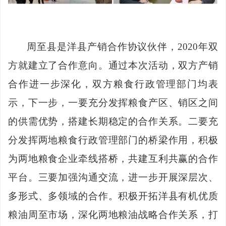
周至县是洋县产销合作协议伙伴，
2020年双
方就建立了合作意向。通过本次活动，双方产销
合作进一步深化，双方粮食行政管理部门均表
示，下一步，
一要
充分发挥粮食产区、销区之间
的供需优势，搭建长期稳定的合作关系。
二要
充
分发挥两地粮食行政管理部门的桥梁作用，积极
为两地粮食企业牵线搭桥，共建互利共赢的合作
平台。
三要
加强沟通交流，进一步开展深层次、
多形式、多领域的合作。积极开拓洋县有机优质
粮油周至市场，深化两地粮油战略合作关系，打