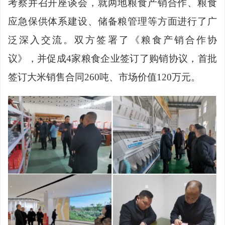
考察并召开座谈会，就两地粮食产销合作、粮食
应急保供体系建设、储备粮管理等方面进行了广
泛深入交流。双方签署了《粮食产销合作协
议》，并促成
4家粮食企业签订了购销协议，首批
签订大米销售合同260吨、市场价值120万元。