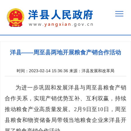
洋县——周至县两地开展粮食产销合作活动
时间：2023-02-14 15:36:36
来源：
洋县发展和改革局
为进一步巩固和发展洋县与周至县粮食产销
合作关系，实现产销优势互补、互利双赢，持续
推动粮食产业高质量发展。
2月9日至10日，周至
县粮食和物资储备局带领当地粮食企业来洋县开
展了粮食产销合作活动。