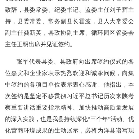
致辞，县委常委、纪委书记、监委主任刘子辉主
持，县委常委、常务副县长霍波，县人大常委会
副主任龚新英，县政协副主席、循环园区管委会
主任王明出席并见证签约。
张军代表县委、县政府向出席签约仪式的各
位嘉宾和企业家表示热烈欢迎和诚挚问候，向集
中签约的各项目单位表示衷心感谢。他指出，本
次签约是坚定不移贯彻习近平总书记历次来陕考
察重要讲话重要指示精神、加快推动高质量发展
的深入实践，也是我县持续深化“三个年”活动、优
化营商环境成果的生动展示，必将为洋县谱写现