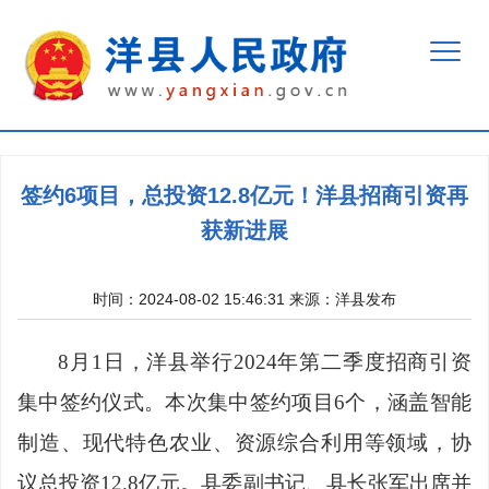
签约6项目，总投资12.8亿元！洋县招商引资再
获新进展
时间：2024-08-02 15:46:31
来源：
洋县发布
8月1日，洋县举行2024年第二季度招商引资
集中签约仪式。本次集中签约项目6个，涵盖智能
制造、现代特色农业、资源综合利用等领域，协
议总投资12.8亿元。
县委副书记、县长张军出席并