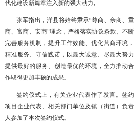
代化建设新篇章注入新的强大动力。
张军指出，
洋县将始终秉承“尊商、亲商、重
商、富商、安商”理念，严格落实协议条款、不断
完善服务机制，提升工作效能、优化营商环境，
精准服务、守信践诺，以最大诚意、尽最大努力
提供最好的服务、创造最优的环境，全力推动合
作取得更加丰硕的成果。
签约仪式上，有关企业代表作了发言。签约
项目企业代表、相关部门单位及镇（街道）负责
人参加了本次签约仪式。