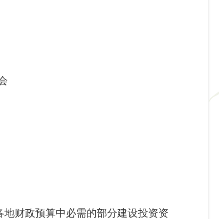
会
各地财政预算中必需的部分建设投资资