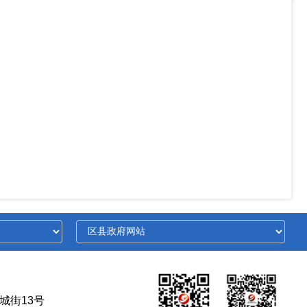
城街13号