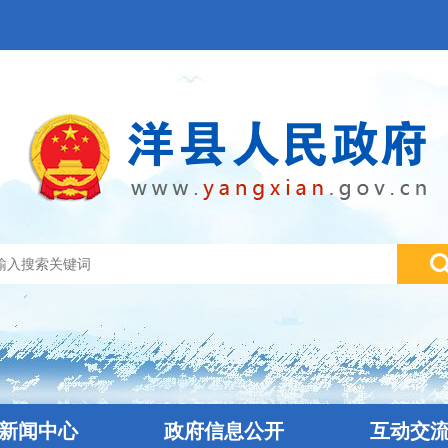
新闻中心
政府信息公开
互动交