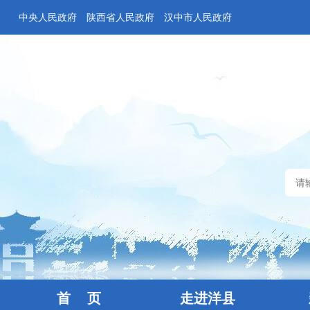
中央人民政府
陕西省人民政府
汉中市人民政府
首 页
走进洋县