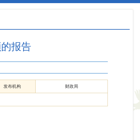
额的报告
发布机构
财政局