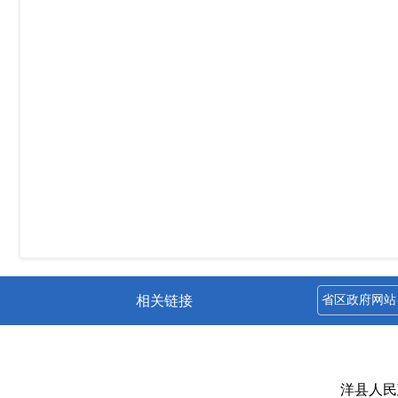
相关链接
洋县人民