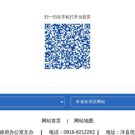
扫一扫在手机打开当前页
网站首页
网站地图
|
政府办公室主办
|
电话：0916-8212262
|
地址：洋县傥