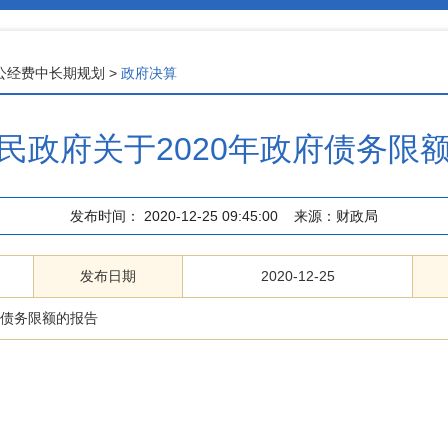
公经费中长期规划
>
政府决算
民政府关于2020年政府债务限
发布时间：
2020-12-25 09:45:00
来源：
财政局
发布日期
2020-12-25
府债务限额的报告