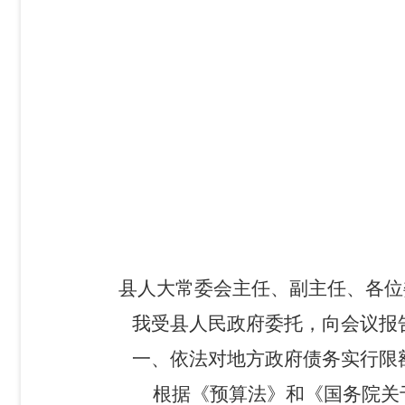
县人大常委会主任、副主任、各位
我受县人民政府委托，向会议报
一、依法对地方政府债务实行限
根据《预算法》和《国务院关