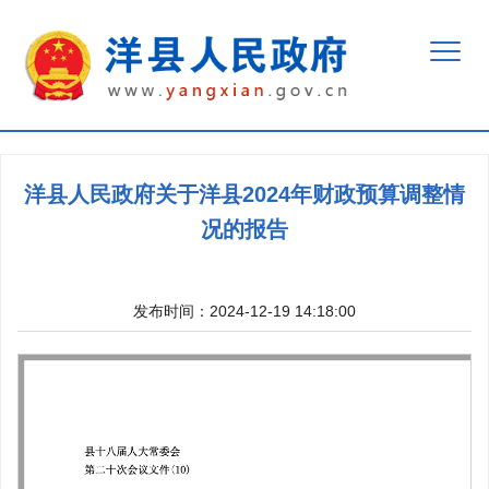
洋县人民政府关于洋县2024年财政预算调整情
况的报告
发布时间：2024-12-19 14:18:00