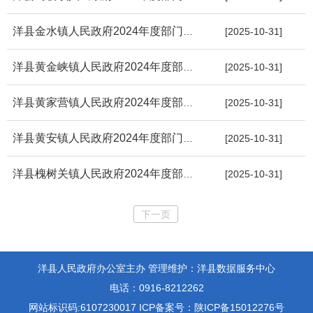
洋县金水镇人民政府2024年度部门决算
[2025-10-31]
洋县黄金峡镇人民政府2024年度部门决算
[2025-10-31]
洋县黄家营镇人民政府2024年度部门决算
[2025-10-31]
洋县黄安镇人民政府2024年度部门决算
[2025-10-31]
洋县槐树关镇人民政府2024年度部门决算
[2025-10-31]
下一页
洋县人民政府办公室主办
管理维护：洋县数据服务中心
电话：0916-8212262
网站标识码:6107230017
ICP备案号：陕ICP备15012276号