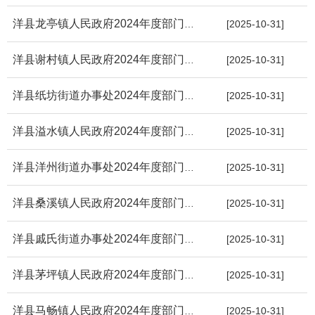
洋县龙亭镇人民政府2024年度部门决算
[2025-10-31]
洋县谢村镇人民政府2024年度部门决算
[2025-10-31]
洋县纸坊街道办事处2024年度部门决算
[2025-10-31]
洋县溢水镇人民政府2024年度部门决算
[2025-10-31]
洋县洋州街道办事处2024年度部门决算
[2025-10-31]
洋县桑溪镇人民政府2024年度部门决算
[2025-10-31]
洋县戚氏街道办事处2024年度部门决算
[2025-10-31]
洋县茅坪镇人民政府2024年度部门决算
[2025-10-31]
洋县马畅镇人民政府2024年度部门决算
[2025-10-31]