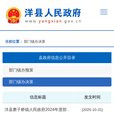
当前位置：
部门镇办决算
县政府信息公开目录
部门镇办预算
部门镇办决算
信息标题
发文时间
洋县磨子桥镇人民政府2024年度部门决算
[2025-10-31]