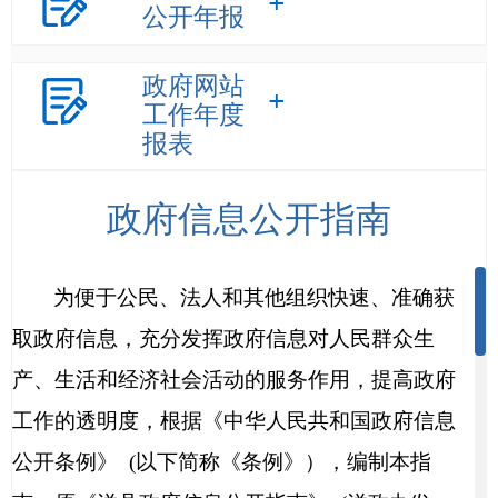
公开年报
政府网站
工作年度
报表
政府信息公开指南
为便于公民、法人和其他组织快速、准确获
取政府信息，充分发挥政府信息对人民群众生
产、生活和经济社会活动的服务作用，提高政府
工作的透明度，根据《中华人民共和国政府信息
公开条例》
(
以下简称《条例》），编制本指