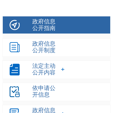
政府信息
公开指南
政府信息
公开制度
法定主动
公开内容
依申请公
开信息
政府信息